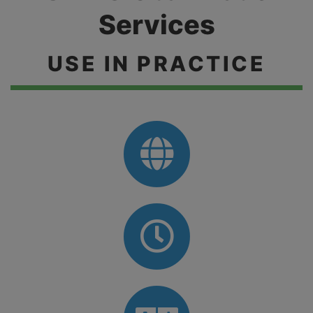
Services
USE IN PRACTICE