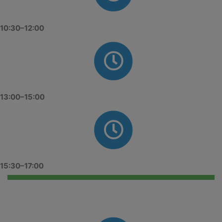
10:30–12:00
13:00–15:00
15:30–17:00