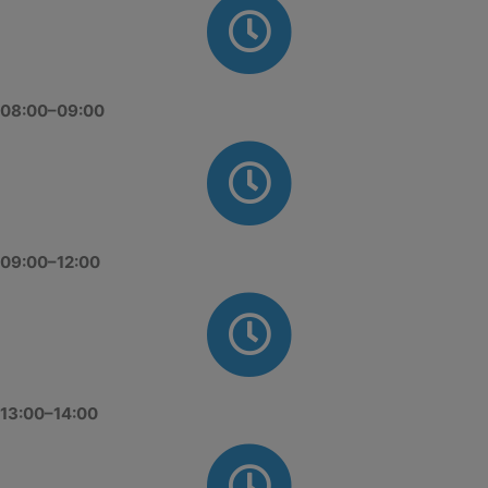
08:00–09:00
09:00–12:00
13:00–14:00