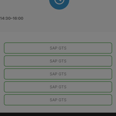
14:30–16:00
SAP GTS
SAP GTS
SAP GTS
SAP GTS
SAP GTS