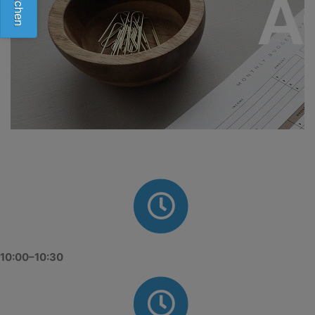
10:00–10:30