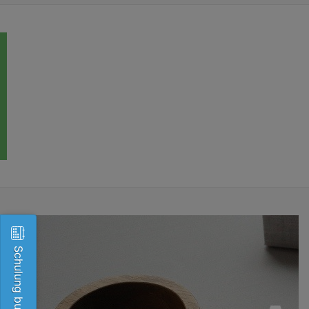
Schulung buchen